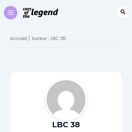
Accueil
/ Auteur : LBC 38
LBC 38