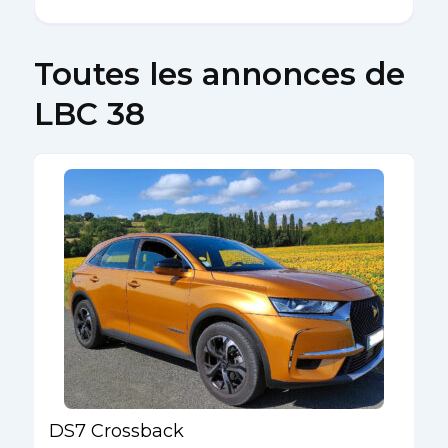
Toutes les annonces de
LBC 38
DS7 Crossback