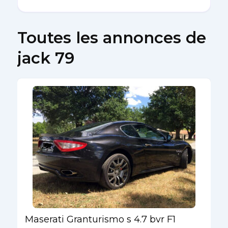
Toutes les annonces de
jack 79
Maserati Granturismo s 4.7 bvr F1