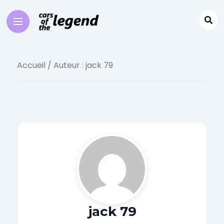
Accueil
/ Auteur : jack 79
jack 79