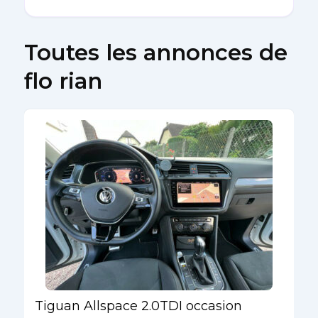
Toutes les annonces de
flo rian
Tiguan Allspace 2.0TDI occasion