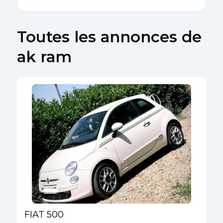
Toutes les annonces de
ak ram
FIAT 500