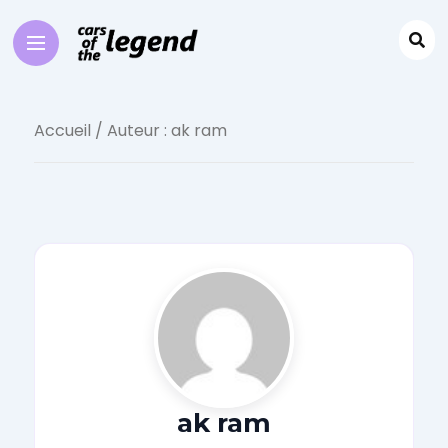
Accueil
/ Auteur : ak ram
ak ram